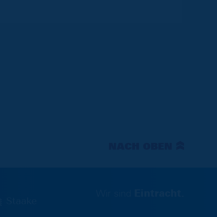
NACH OBEN
Wir sind
Eintracht.