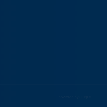
powered by