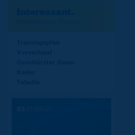
Interessant.
Meistgesuchte Themen
Trainingsplan
Vorverkauf
Geschützter Raum
Kader
Tabelle