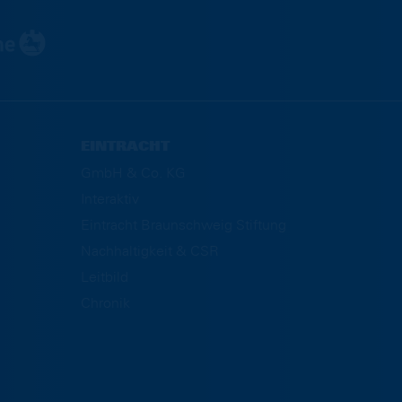
EINTRACHT
GmbH & Co. KG
Interaktiv
Eintracht Braunschweig Stiftung
Nachhaltigkeit & CSR
Leitbild
Chronik