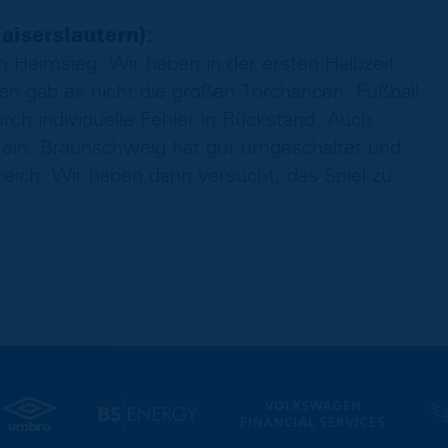
aiserslautern):
m Heimsieg. Wir haben in der ersten Halbzeit
iten gab es nicht die großen Torchancen. Fußball
urch individuelle Fehler in Rückstand. Auch
 ein. Braunschweig hat gut umgeschaltet und
ereich. Wir haben dann versucht, das Spiel zu