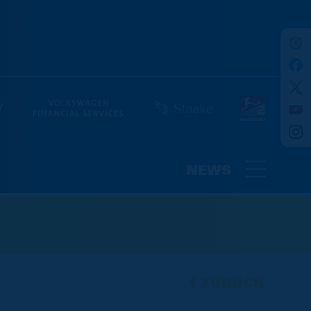
NEWS
ZURÜCK