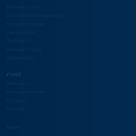
Barrierefreiheit
Staake Geburtstagskinder
Stadionführungen
Gastronomie
Stadionplan
Stadionordnung
Stadion-ABC
FANS
Fanbelange
Fanorganisationen
Interaktiv
Fanshop
News