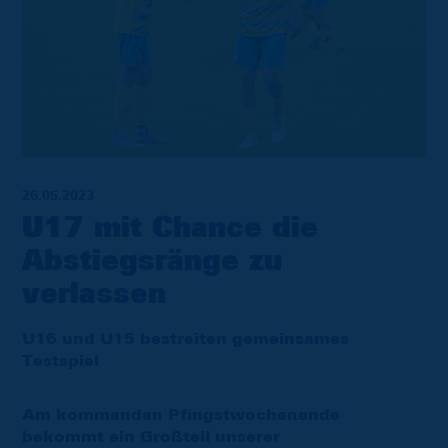
26.05.2023
U17 mit Chance die
Abstiegsränge zu
verlassen
U16 und U15 bestreiten gemeinsames
Testspiel
Am kommenden Pfingstwochenende
bekommt ein Großteil unserer