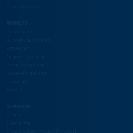
Geschäftsstelle
TICKETS
Dauerkarten
Auswärtsdauerkarten
Vorverkauf
Online-Ticketshop
Gruppenangebote
Löwen-Ticketbörse
Promotion
Service
STADION
Anfahrt
Geschichte
Kinder im EINTRACHT-STADION