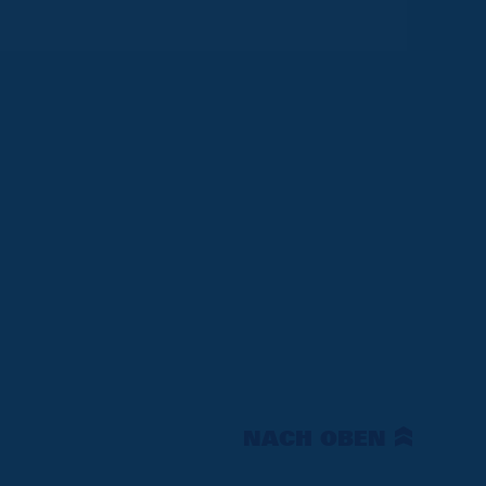
NACH OBEN