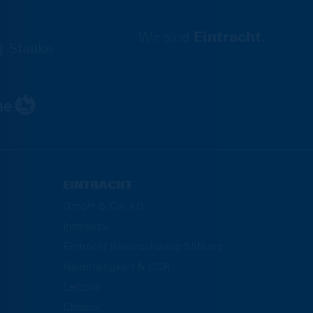
Wir sind
Eintracht.
EINTRACHT
GmbH & Co. KG
Interaktiv
Eintracht Braunschweig Stiftung
Nachhaltigkeit & CSR
Leitbild
Chronik