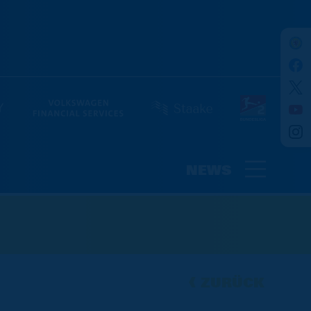
NEWS
ZURÜCK