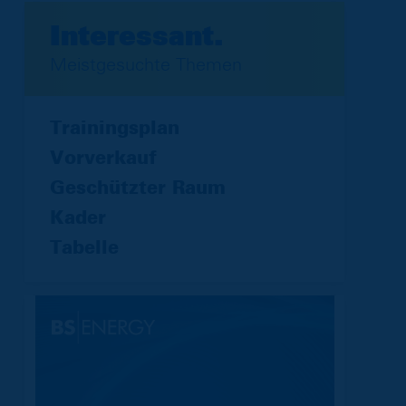
Interessant.
Meistgesuchte Themen
Trainingsplan
Vorverkauf
Geschützter Raum
Kader
Tabelle