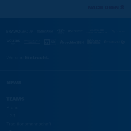
NACH OBEN
Wir sind
Eintracht.
NEWS
TEAMS
Profis
U23
Traditionsmannschaft