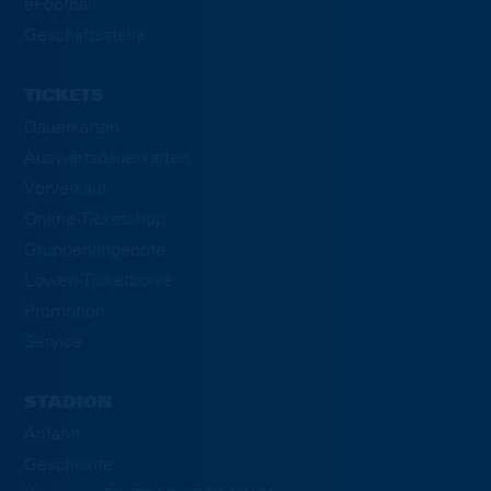
eFootball
Geschäftsstelle
TICKETS
Dauerkarten
Auswärtsdauerkarten
Vorverkauf
Online-Ticketshop
Gruppenangebote
Löwen-Ticketbörse
Promotion
Service
STADION
Anfahrt
Geschichte