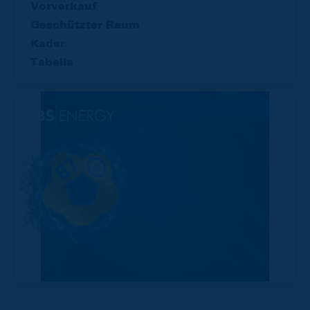
Vorverkauf
Geschützter Raum
Kader
Tabelle