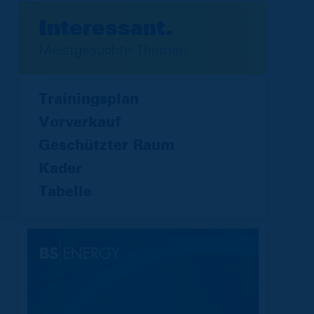
Interessant.
Meistgesuchte Themen
Trainingsplan
Vorverkauf
Geschützter Raum
Kader
Tabelle