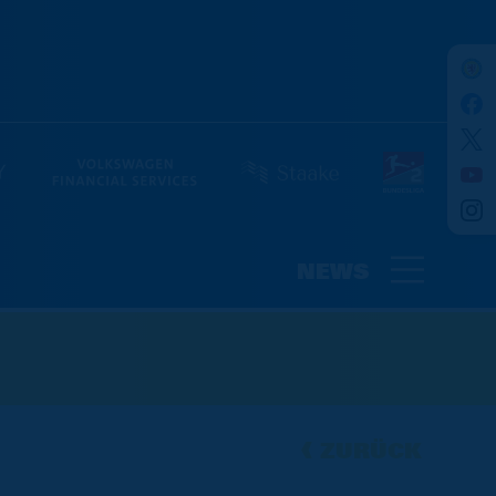
NEWS
ZURÜCK