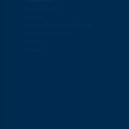
EINTRACHT
GmbH & Co. KG
Interaktiv
Eintracht Braunschweig Stiftung
Nachhaltigkeit & CSR
Leitbild
Chronik