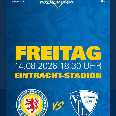
NACH OBEN