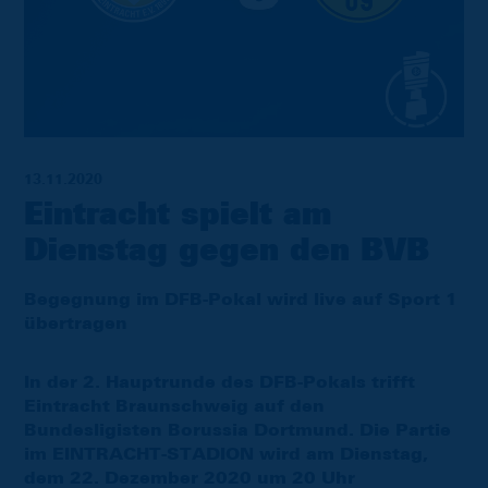
13.11.2020
Eintracht spielt am
Dienstag gegen den BVB
Begegnung im DFB-Pokal wird live auf Sport 1
übertragen
In der 2. Hauptrunde des DFB-Pokals trifft
Eintracht Braunschweig auf den
Bundesligisten Borussia Dortmund. Die Partie
im EINTRACHT-STADION wird am Dienstag,
dem 22. Dezember 2020 um 20 Uhr