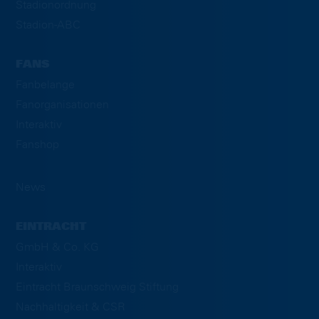
Stadionordnung
Stadion-ABC
FANS
Fanbelange
Fanorganisationen
Interaktiv
Fanshop
News
EINTRACHT
GmbH & Co. KG
Interaktiv
Eintracht Braunschweig Stiftung
Nachhaltigkeit & CSR