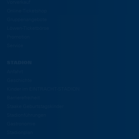
Vorverkauf
Online-Ticketshop
Gruppenangebote
Löwen-Ticketbörse
Promotion
Service
STADION
Anfahrt
Geschichte
Kinder im EINTRACHT-STADION
Barrierefreiheit
Staake Geburtstagskinder
Stadionführungen
Gastronomie
Stadionplan